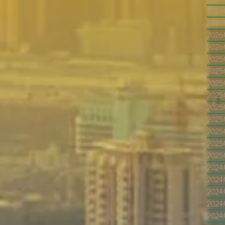
202
202
202
202
202
202
202
202
202
202
202
202
202
202
202
202
202
202