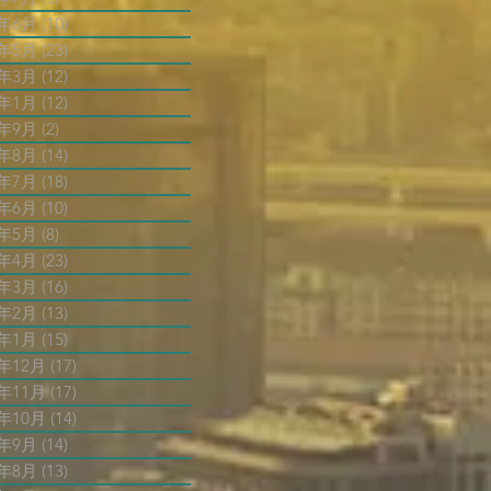
6年6月
(10)
10 篇文章
6年5月
(23)
23 篇文章
6年3月
(12)
12 篇文章
6年1月
(12)
12 篇文章
5年9月
(2)
2 篇文章
5年8月
(14)
14 篇文章
5年7月
(18)
18 篇文章
5年6月
(10)
10 篇文章
5年5月
(8)
8 篇文章
5年4月
(23)
23 篇文章
5年3月
(16)
16 篇文章
5年2月
(13)
13 篇文章
5年1月
(15)
15 篇文章
4年12月
(17)
17 篇文章
4年11月
(17)
17 篇文章
4年10月
(14)
14 篇文章
4年9月
(14)
14 篇文章
4年8月
(13)
13 篇文章