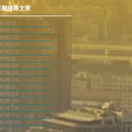
日期搜尋文章
6年7月
(3)
3 篇文章
6年6月
(10)
10 篇文章
6年5月
(23)
23 篇文章
6年3月
(12)
12 篇文章
6年1月
(12)
12 篇文章
5年9月
(2)
2 篇文章
5年8月
(14)
14 篇文章
5年7月
(18)
18 篇文章
5年6月
(10)
10 篇文章
5年5月
(8)
8 篇文章
5年4月
(23)
23 篇文章
5年3月
(16)
16 篇文章
5年2月
(13)
13 篇文章
5年1月
(15)
15 篇文章
4年12月
(17)
17 篇文章
4年11月
(17)
17 篇文章