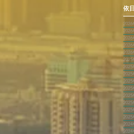
依
202
202
202
202
202
202
202
202
202
202
202
202
202
202
202
202