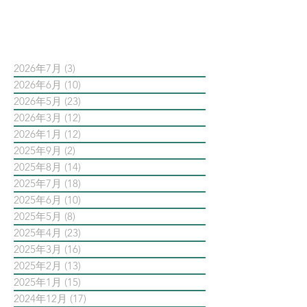
依日期搜尋文章
2026年7月
(3)
3 篇文章
2026年6月
(10)
10 篇文章
2026年5月
(23)
23 篇文章
2026年3月
(12)
12 篇文章
2026年1月
(12)
12 篇文章
2025年9月
(2)
2 篇文章
2025年8月
(14)
14 篇文章
2025年7月
(18)
18 篇文章
2025年6月
(10)
10 篇文章
2025年5月
(8)
8 篇文章
2025年4月
(23)
23 篇文章
2025年3月
(16)
16 篇文章
2025年2月
(13)
13 篇文章
2025年1月
(15)
15 篇文章
2024年12月
(17)
17 篇文章