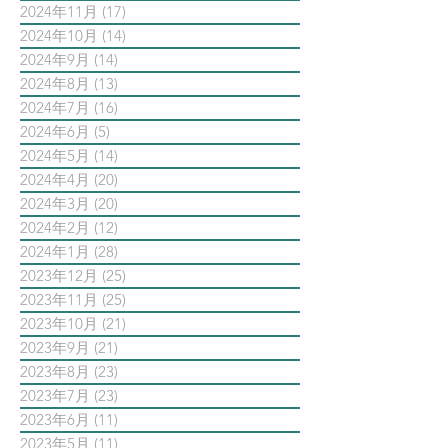
2024年11月
(17)
17 篇文章
2024年10月
(14)
14 篇文章
2024年9月
(14)
14 篇文章
2024年8月
(13)
13 篇文章
2024年7月
(16)
16 篇文章
2024年6月
(5)
5 篇文章
2024年5月
(14)
14 篇文章
2024年4月
(20)
20 篇文章
2024年3月
(20)
20 篇文章
2024年2月
(12)
12 篇文章
2024年1月
(28)
28 篇文章
2023年12月
(25)
25 篇文章
2023年11月
(25)
25 篇文章
2023年10月
(21)
21 篇文章
2023年9月
(21)
21 篇文章
2023年8月
(23)
23 篇文章
2023年7月
(23)
23 篇文章
2023年6月
(11)
11 篇文章
2023年5月
(11)
11 篇文章