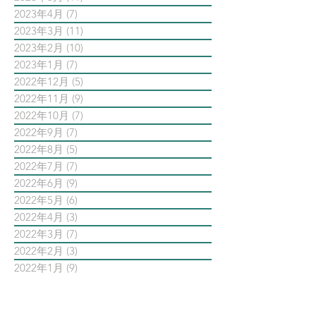
2023年4月
(7)
7 篇文章
2023年3月
(11)
11 篇文章
2023年2月
(10)
10 篇文章
2023年1月
(7)
7 篇文章
2022年12月
(5)
5 篇文章
2022年11月
(9)
9 篇文章
2022年10月
(7)
7 篇文章
2022年9月
(7)
7 篇文章
2022年8月
(5)
5 篇文章
2022年7月
(7)
7 篇文章
2022年6月
(9)
9 篇文章
2022年5月
(6)
6 篇文章
2022年4月
(3)
3 篇文章
2022年3月
(7)
7 篇文章
2022年2月
(3)
3 篇文章
2022年1月
(9)
9 篇文章
依標籤搜尋文章