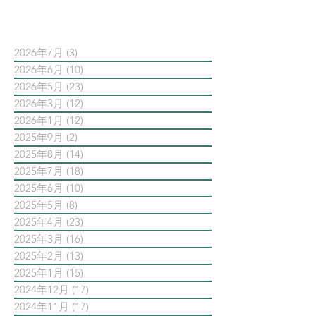
依日期搜尋文章
2026年7月
(3)
3 篇文章
2026年6月
(10)
10 篇文章
2026年5月
(23)
23 篇文章
2026年3月
(12)
12 篇文章
2026年1月
(12)
12 篇文章
2025年9月
(2)
2 篇文章
2025年8月
(14)
14 篇文章
2025年7月
(18)
18 篇文章
2025年6月
(10)
10 篇文章
2025年5月
(8)
8 篇文章
2025年4月
(23)
23 篇文章
2025年3月
(16)
16 篇文章
2025年2月
(13)
13 篇文章
2025年1月
(15)
15 篇文章
2024年12月
(17)
17 篇文章
2024年11月
(17)
17 篇文章