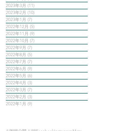
2023年3月
(11)
11 篇文章
2023年2月
(10)
10 篇文章
2023年1月
(7)
7 篇文章
2022年12月
(5)
5 篇文章
2022年11月
(9)
9 篇文章
2022年10月
(7)
7 篇文章
2022年9月
(7)
7 篇文章
2022年8月
(5)
5 篇文章
2022年7月
(7)
7 篇文章
2022年6月
(9)
9 篇文章
2022年5月
(6)
6 篇文章
2022年4月
(3)
3 篇文章
2022年3月
(7)
7 篇文章
2022年2月
(3)
3 篇文章
2022年1月
(9)
9 篇文章
依標籤搜尋文章