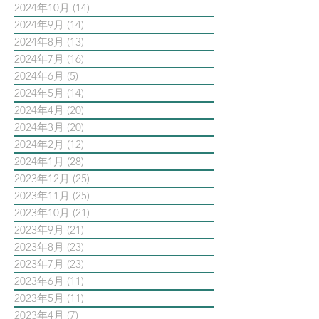
2024年10月
(14)
14 篇文章
2024年9月
(14)
14 篇文章
2024年8月
(13)
13 篇文章
2024年7月
(16)
16 篇文章
2024年6月
(5)
5 篇文章
2024年5月
(14)
14 篇文章
2024年4月
(20)
20 篇文章
2024年3月
(20)
20 篇文章
2024年2月
(12)
12 篇文章
2024年1月
(28)
28 篇文章
2023年12月
(25)
25 篇文章
2023年11月
(25)
25 篇文章
2023年10月
(21)
21 篇文章
2023年9月
(21)
21 篇文章
2023年8月
(23)
23 篇文章
2023年7月
(23)
23 篇文章
2023年6月
(11)
11 篇文章
2023年5月
(11)
11 篇文章
2023年4月
(7)
7 篇文章