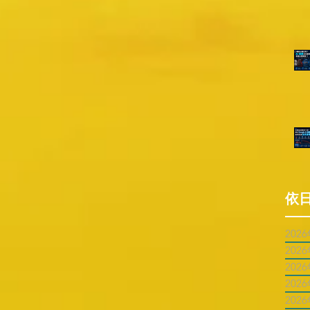
依
202
202
202
202
202