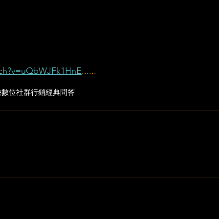
atch?v=uQbWJFk1HnE
......
勢
數位社群行銷
經典問答