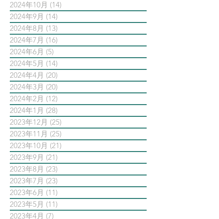
2024年10月
(14)
14 篇文章
2024年9月
(14)
14 篇文章
2024年8月
(13)
13 篇文章
2024年7月
(16)
16 篇文章
2024年6月
(5)
5 篇文章
2024年5月
(14)
14 篇文章
2024年4月
(20)
20 篇文章
2024年3月
(20)
20 篇文章
2024年2月
(12)
12 篇文章
2024年1月
(28)
28 篇文章
2023年12月
(25)
25 篇文章
2023年11月
(25)
25 篇文章
2023年10月
(21)
21 篇文章
2023年9月
(21)
21 篇文章
2023年8月
(23)
23 篇文章
2023年7月
(23)
23 篇文章
2023年6月
(11)
11 篇文章
2023年5月
(11)
11 篇文章
2023年4月
(7)
7 篇文章