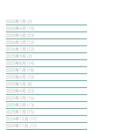
依日期搜尋文章
2026年7月
(3)
3 篇文章
2026年6月
(10)
10 篇文章
2026年5月
(23)
23 篇文章
2026年3月
(12)
12 篇文章
2026年1月
(12)
12 篇文章
2025年9月
(2)
2 篇文章
2025年8月
(14)
14 篇文章
2025年7月
(18)
18 篇文章
2025年6月
(10)
10 篇文章
2025年5月
(8)
8 篇文章
2025年4月
(23)
23 篇文章
2025年3月
(16)
16 篇文章
2025年2月
(13)
13 篇文章
2025年1月
(15)
15 篇文章
2024年12月
(17)
17 篇文章
2024年11月
(17)
17 篇文章