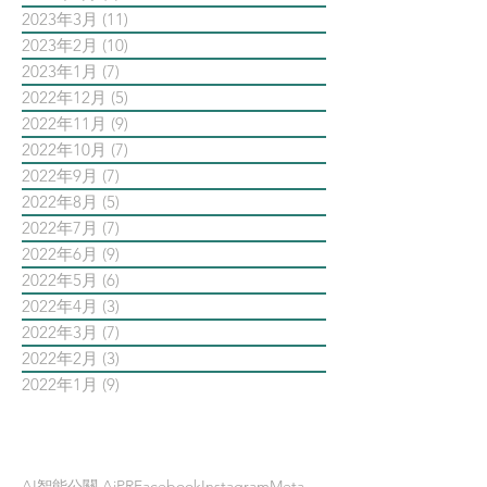
2023年3月
(11)
11 篇文章
2023年2月
(10)
10 篇文章
2023年1月
(7)
7 篇文章
2022年12月
(5)
5 篇文章
2022年11月
(9)
9 篇文章
2022年10月
(7)
7 篇文章
2022年9月
(7)
7 篇文章
2022年8月
(5)
5 篇文章
2022年7月
(7)
7 篇文章
2022年6月
(9)
9 篇文章
2022年5月
(6)
6 篇文章
2022年4月
(3)
3 篇文章
2022年3月
(7)
7 篇文章
2022年2月
(3)
3 篇文章
2022年1月
(9)
9 篇文章
依標籤搜尋文章
AI智能公關 AiPR
Facebook
Instagram
Meta