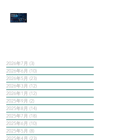
官網流量斷崖下滑！解析 Google
AI 摘要如何吃掉自然搜尋
依日期搜尋文章
2026年7月
(3)
3 篇文章
2026年6月
(10)
10 篇文章
2026年5月
(23)
23 篇文章
2026年3月
(12)
12 篇文章
2026年1月
(12)
12 篇文章
2025年9月
(2)
2 篇文章
2025年8月
(14)
14 篇文章
2025年7月
(18)
18 篇文章
2025年6月
(10)
10 篇文章
2025年5月
(8)
8 篇文章
2025年4月
(23)
23 篇文章