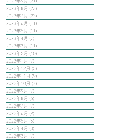
2023年9月
(21)
21 篇文章
2023年8月
(23)
23 篇文章
2023年7月
(23)
23 篇文章
2023年6月
(11)
11 篇文章
2023年5月
(11)
11 篇文章
2023年4月
(7)
7 篇文章
2023年3月
(11)
11 篇文章
2023年2月
(10)
10 篇文章
2023年1月
(7)
7 篇文章
2022年12月
(5)
5 篇文章
2022年11月
(9)
9 篇文章
2022年10月
(7)
7 篇文章
2022年9月
(7)
7 篇文章
2022年8月
(5)
5 篇文章
2022年7月
(7)
7 篇文章
2022年6月
(9)
9 篇文章
2022年5月
(6)
6 篇文章
2022年4月
(3)
3 篇文章
2022年3月
(7)
7 篇文章