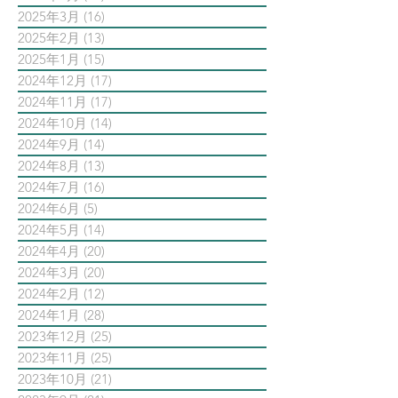
2025年3月
(16)
16 篇文章
2025年2月
(13)
13 篇文章
2025年1月
(15)
15 篇文章
2024年12月
(17)
17 篇文章
2024年11月
(17)
17 篇文章
2024年10月
(14)
14 篇文章
2024年9月
(14)
14 篇文章
2024年8月
(13)
13 篇文章
2024年7月
(16)
16 篇文章
2024年6月
(5)
5 篇文章
2024年5月
(14)
14 篇文章
2024年4月
(20)
20 篇文章
2024年3月
(20)
20 篇文章
2024年2月
(12)
12 篇文章
2024年1月
(28)
28 篇文章
2023年12月
(25)
25 篇文章
2023年11月
(25)
25 篇文章
2023年10月
(21)
21 篇文章