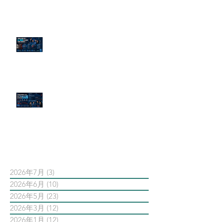
傳統公關已死？AI 摘要正在重寫
危機公關規則
官網流量斷崖下滑！解析 Google
AI 摘要如何吃掉自然搜尋
依日期搜尋文章
2026年7月
(3)
3 篇文章
2026年6月
(10)
10 篇文章
2026年5月
(23)
23 篇文章
2026年3月
(12)
12 篇文章
2026年1月
(12)
12 篇文章