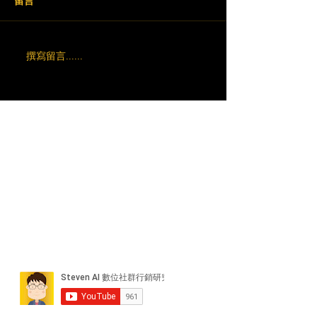
留言
撰寫留言......