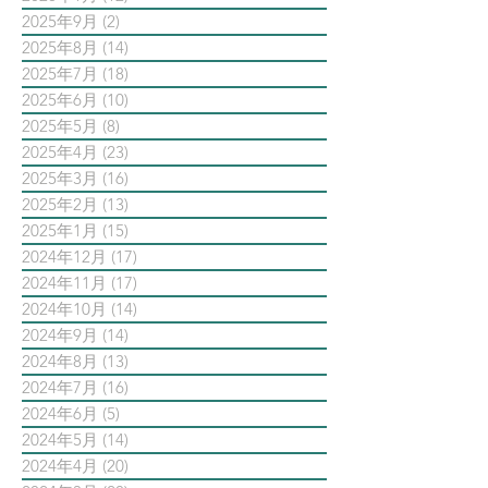
2025年9月
(2)
2 篇文章
2025年8月
(14)
14 篇文章
2025年7月
(18)
18 篇文章
2025年6月
(10)
10 篇文章
2025年5月
(8)
8 篇文章
2025年4月
(23)
23 篇文章
2025年3月
(16)
16 篇文章
2025年2月
(13)
13 篇文章
2025年1月
(15)
15 篇文章
2024年12月
(17)
17 篇文章
2024年11月
(17)
17 篇文章
2024年10月
(14)
14 篇文章
2024年9月
(14)
14 篇文章
2024年8月
(13)
13 篇文章
2024年7月
(16)
16 篇文章
2024年6月
(5)
5 篇文章
2024年5月
(14)
14 篇文章
2024年4月
(20)
20 篇文章