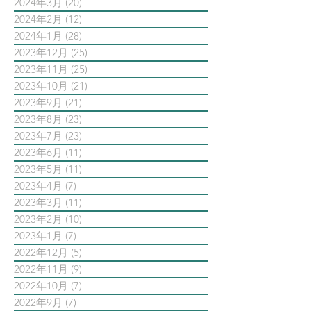
2024年3月
(20)
20 篇文章
2024年2月
(12)
12 篇文章
2024年1月
(28)
28 篇文章
2023年12月
(25)
25 篇文章
2023年11月
(25)
25 篇文章
2023年10月
(21)
21 篇文章
2023年9月
(21)
21 篇文章
2023年8月
(23)
23 篇文章
2023年7月
(23)
23 篇文章
2023年6月
(11)
11 篇文章
2023年5月
(11)
11 篇文章
2023年4月
(7)
7 篇文章
2023年3月
(11)
11 篇文章
2023年2月
(10)
10 篇文章
2023年1月
(7)
7 篇文章
2022年12月
(5)
5 篇文章
2022年11月
(9)
9 篇文章
2022年10月
(7)
7 篇文章
2022年9月
(7)
7 篇文章