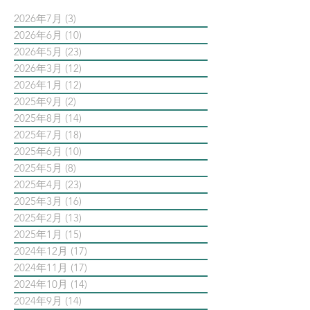
2026年7月
(3)
3 篇文章
2026年6月
(10)
10 篇文章
2026年5月
(23)
23 篇文章
2026年3月
(12)
12 篇文章
2026年1月
(12)
12 篇文章
2025年9月
(2)
2 篇文章
2025年8月
(14)
14 篇文章
2025年7月
(18)
18 篇文章
2025年6月
(10)
10 篇文章
2025年5月
(8)
8 篇文章
2025年4月
(23)
23 篇文章
2025年3月
(16)
16 篇文章
2025年2月
(13)
13 篇文章
2025年1月
(15)
15 篇文章
2024年12月
(17)
17 篇文章
2024年11月
(17)
17 篇文章
2024年10月
(14)
14 篇文章
2024年9月
(14)
14 篇文章