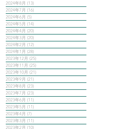
2024年8月
(13)
13 篇文章
2024年7月
(16)
16 篇文章
2024年6月
(5)
5 篇文章
2024年5月
(14)
14 篇文章
2024年4月
(20)
20 篇文章
2024年3月
(20)
20 篇文章
2024年2月
(12)
12 篇文章
2024年1月
(28)
28 篇文章
2023年12月
(25)
25 篇文章
2023年11月
(25)
25 篇文章
2023年10月
(21)
21 篇文章
2023年9月
(21)
21 篇文章
2023年8月
(23)
23 篇文章
2023年7月
(23)
23 篇文章
2023年6月
(11)
11 篇文章
2023年5月
(11)
11 篇文章
2023年4月
(7)
7 篇文章
2023年3月
(11)
11 篇文章
2023年2月
(10)
10 篇文章