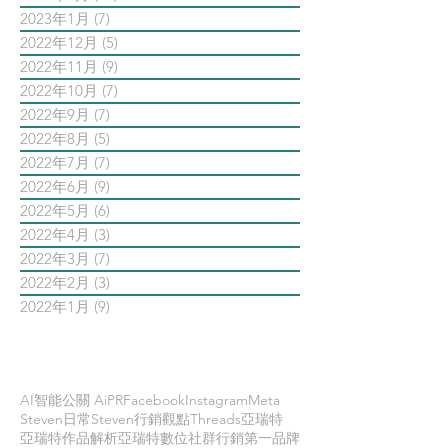
2023年1月
(7)
7 篇文章
2022年12月
(5)
5 篇文章
2022年11月
(9)
9 篇文章
2022年10月
(7)
7 篇文章
2022年9月
(7)
7 篇文章
2022年8月
(5)
5 篇文章
2022年7月
(7)
7 篇文章
2022年6月
(9)
9 篇文章
2022年5月
(6)
6 篇文章
2022年4月
(3)
3 篇文章
2022年3月
(7)
7 篇文章
2022年2月
(3)
3 篇文章
2022年1月
(9)
9 篇文章
依標籤搜尋文章
AI智能公關 AiPR
Facebook
Instagram
Meta
Steven日常
Steven行銷觀點
Threads
亞瑞特
亞瑞特作品解析
亞瑞特數位社群行銷第一品牌