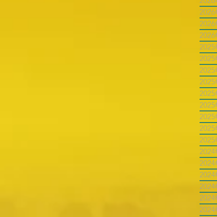
202
202
202
202
202
202
202
202
202
202
202
202
202
202
202
202
202
202
202