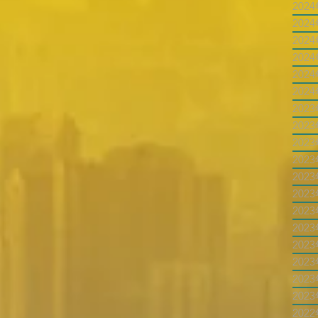
202
202
202
202
202
202
202
202
202
202
202
202
202
202
202
202
202
202
202