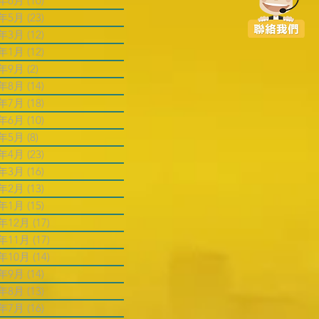
6年6月
(10)
10 篇文章
6年5月
(23)
23 篇文章
6年3月
(12)
12 篇文章
6年1月
(12)
12 篇文章
5年9月
(2)
2 篇文章
5年8月
(14)
14 篇文章
5年7月
(18)
18 篇文章
5年6月
(10)
10 篇文章
5年5月
(8)
8 篇文章
5年4月
(23)
23 篇文章
5年3月
(16)
16 篇文章
5年2月
(13)
13 篇文章
5年1月
(15)
15 篇文章
4年12月
(17)
17 篇文章
4年11月
(17)
17 篇文章
4年10月
(14)
14 篇文章
4年9月
(14)
14 篇文章
4年8月
(13)
13 篇文章
4年7月
(16)
16 篇文章