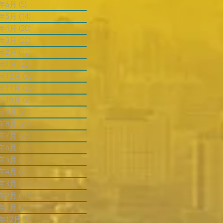
4年6月
(5)
5 篇文章
4年5月
(14)
14 篇文章
4年4月
(20)
20 篇文章
4年3月
(20)
20 篇文章
4年2月
(12)
12 篇文章
4年1月
(28)
28 篇文章
3年12月
(25)
25 篇文章
3年11月
(25)
25 篇文章
3年10月
(21)
21 篇文章
3年9月
(21)
21 篇文章
3年8月
(23)
23 篇文章
3年7月
(23)
23 篇文章
3年6月
(11)
11 篇文章
3年5月
(11)
11 篇文章
3年4月
(7)
7 篇文章
3年3月
(11)
11 篇文章
3年2月
(10)
10 篇文章
3年1月
(7)
7 篇文章
2年12月
(5)
5 篇文章