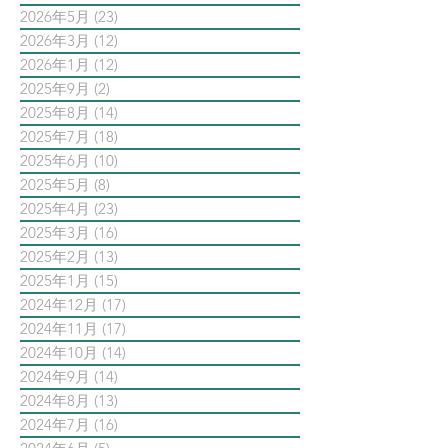
2026年5月
(23)
23 篇文章
2026年3月
(12)
12 篇文章
2026年1月
(12)
12 篇文章
2025年9月
(2)
2 篇文章
2025年8月
(14)
14 篇文章
2025年7月
(18)
18 篇文章
2025年6月
(10)
10 篇文章
2025年5月
(8)
8 篇文章
2025年4月
(23)
23 篇文章
2025年3月
(16)
16 篇文章
2025年2月
(13)
13 篇文章
2025年1月
(15)
15 篇文章
2024年12月
(17)
17 篇文章
2024年11月
(17)
17 篇文章
2024年10月
(14)
14 篇文章
2024年9月
(14)
14 篇文章
2024年8月
(13)
13 篇文章
2024年7月
(16)
16 篇文章