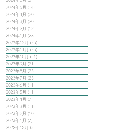
2024年6月
(5)
5 篇文章
2024年5月
(14)
14 篇文章
2024年4月
(20)
20 篇文章
2024年3月
(20)
20 篇文章
2024年2月
(12)
12 篇文章
2024年1月
(28)
28 篇文章
2023年12月
(25)
25 篇文章
2023年11月
(25)
25 篇文章
2023年10月
(21)
21 篇文章
2023年9月
(21)
21 篇文章
2023年8月
(23)
23 篇文章
2023年7月
(23)
23 篇文章
2023年6月
(11)
11 篇文章
2023年5月
(11)
11 篇文章
2023年4月
(7)
7 篇文章
2023年3月
(11)
11 篇文章
2023年2月
(10)
10 篇文章
2023年1月
(7)
7 篇文章
2022年12月
(5)
5 篇文章