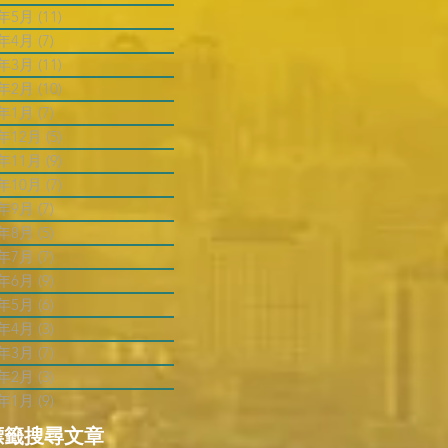
3年5月
(11)
11 篇文章
3年4月
(7)
7 篇文章
3年3月
(11)
11 篇文章
3年2月
(10)
10 篇文章
3年1月
(7)
7 篇文章
2年12月
(5)
5 篇文章
2年11月
(9)
9 篇文章
2年10月
(7)
7 篇文章
2年9月
(7)
7 篇文章
2年8月
(5)
5 篇文章
2年7月
(7)
7 篇文章
2年6月
(9)
9 篇文章
2年5月
(6)
6 篇文章
2年4月
(3)
3 篇文章
2年3月
(7)
7 篇文章
2年2月
(3)
3 篇文章
2年1月
(9)
9 篇文章
標籤搜尋文章