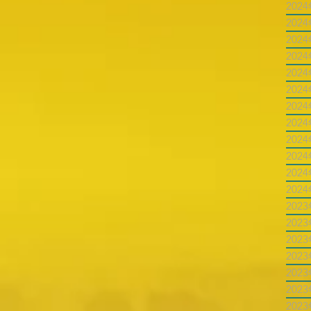
202
202
202
202
202
202
202
202
202
202
202
202
202
202
202
202
202
202
202