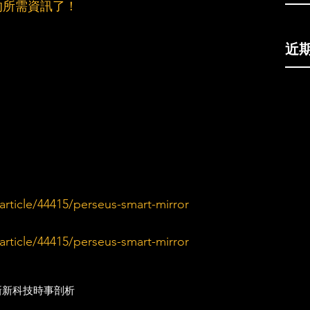
的所需資訊了！
近
rticle/44415/perseus-smart-mirror
rticle/44415/perseus-smart-mirror
新
新科技
時事剖析