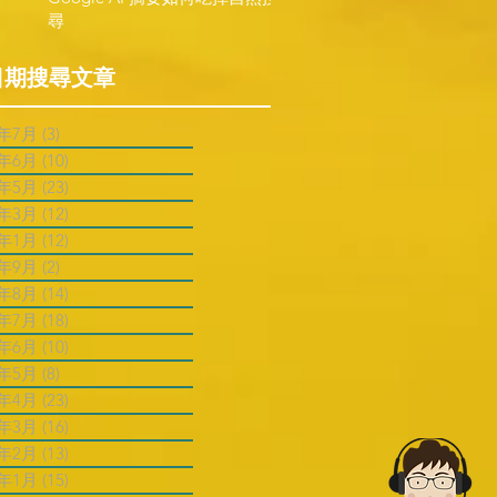
尋
日期搜尋文章
6年7月
(3)
3 篇文章
6年6月
(10)
10 篇文章
6年5月
(23)
23 篇文章
6年3月
(12)
12 篇文章
6年1月
(12)
12 篇文章
5年9月
(2)
2 篇文章
5年8月
(14)
14 篇文章
5年7月
(18)
18 篇文章
5年6月
(10)
10 篇文章
5年5月
(8)
8 篇文章
5年4月
(23)
23 篇文章
5年3月
(16)
16 篇文章
5年2月
(13)
13 篇文章
5年1月
(15)
15 篇文章