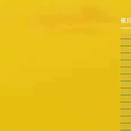
依
202
202
202
202
202
202
202
202
202
202
202
202
202
202