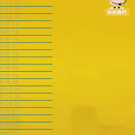
4年12月
(17)
17 篇文章
4年11月
(17)
17 篇文章
4年10月
(14)
14 篇文章
4年9月
(14)
14 篇文章
4年8月
(13)
13 篇文章
4年7月
(16)
16 篇文章
4年6月
(5)
5 篇文章
4年5月
(14)
14 篇文章
4年4月
(20)
20 篇文章
4年3月
(20)
20 篇文章
4年2月
(12)
12 篇文章
4年1月
(28)
28 篇文章
3年12月
(25)
25 篇文章
3年11月
(25)
25 篇文章
3年10月
(21)
21 篇文章
3年9月
(21)
21 篇文章
3年8月
(23)
23 篇文章
3年7月
(23)
23 篇文章
3年6月
(11)
11 篇文章