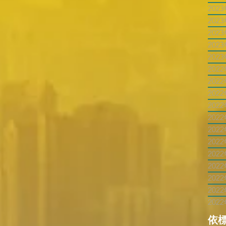
202
202
202
202
202
202
202
202
202
202
202
202
202
202
202
202
202
依