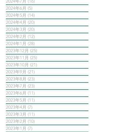
2024年7月
(16)
16 篇文章
2024年6月
(5)
5 篇文章
2024年5月
(14)
14 篇文章
2024年4月
(20)
20 篇文章
2024年3月
(20)
20 篇文章
2024年2月
(12)
12 篇文章
2024年1月
(28)
28 篇文章
2023年12月
(25)
25 篇文章
2023年11月
(25)
25 篇文章
2023年10月
(21)
21 篇文章
2023年9月
(21)
21 篇文章
2023年8月
(23)
23 篇文章
2023年7月
(23)
23 篇文章
2023年6月
(11)
11 篇文章
2023年5月
(11)
11 篇文章
2023年4月
(7)
7 篇文章
2023年3月
(11)
11 篇文章
2023年2月
(10)
10 篇文章
2023年1月
(7)
7 篇文章