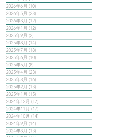
2026年6月
(10)
10 篇文章
2026年5月
(23)
23 篇文章
2026年3月
(12)
12 篇文章
2026年1月
(12)
12 篇文章
2025年9月
(2)
2 篇文章
2025年8月
(14)
14 篇文章
2025年7月
(18)
18 篇文章
2025年6月
(10)
10 篇文章
2025年5月
(8)
8 篇文章
2025年4月
(23)
23 篇文章
2025年3月
(16)
16 篇文章
2025年2月
(13)
13 篇文章
2025年1月
(15)
15 篇文章
2024年12月
(17)
17 篇文章
2024年11月
(17)
17 篇文章
2024年10月
(14)
14 篇文章
2024年9月
(14)
14 篇文章
2024年8月
(13)
13 篇文章