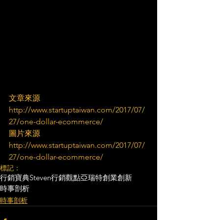
文章來源
http://www.startuptaiwan.com/2017/07/
27/one-dollar-ecommerce/
圖片來源
http://www.startuptaiwan.com/2017/07/
27/one-dollar-ecommerce
/
標記：
行銷寶典
Steven行銷觀點
亞瑞特
創業創新
時事剖析
時事剖析