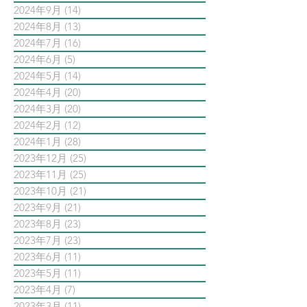
2024年9月
(14)
14 篇文章
2024年8月
(13)
13 篇文章
2024年7月
(16)
16 篇文章
2024年6月
(5)
5 篇文章
2024年5月
(14)
14 篇文章
2024年4月
(20)
20 篇文章
2024年3月
(20)
20 篇文章
2024年2月
(12)
12 篇文章
2024年1月
(28)
28 篇文章
2023年12月
(25)
25 篇文章
2023年11月
(25)
25 篇文章
2023年10月
(21)
21 篇文章
2023年9月
(21)
21 篇文章
2023年8月
(23)
23 篇文章
2023年7月
(23)
23 篇文章
2023年6月
(11)
11 篇文章
2023年5月
(11)
11 篇文章
2023年4月
(7)
7 篇文章
2023年3月
(11)
11 篇文章