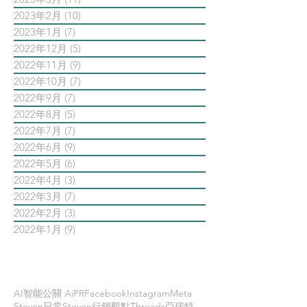
2023年2月
(10)
10 篇文章
2023年1月
(7)
7 篇文章
2022年12月
(5)
5 篇文章
2022年11月
(9)
9 篇文章
2022年10月
(7)
7 篇文章
2022年9月
(7)
7 篇文章
2022年8月
(5)
5 篇文章
2022年7月
(7)
7 篇文章
2022年6月
(9)
9 篇文章
2022年5月
(6)
6 篇文章
2022年4月
(3)
3 篇文章
2022年3月
(7)
7 篇文章
2022年2月
(3)
3 篇文章
2022年1月
(9)
9 篇文章
依標籤搜尋文章
AI智能公關 AiPR
Facebook
Instagram
Meta
Steven日常
Steven行銷觀點
Threads
亞瑞特