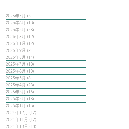
2026年7月
(3)
3 篇文章
2026年6月
(10)
10 篇文章
2026年5月
(23)
23 篇文章
2026年3月
(12)
12 篇文章
2026年1月
(12)
12 篇文章
2025年9月
(2)
2 篇文章
2025年8月
(14)
14 篇文章
2025年7月
(18)
18 篇文章
2025年6月
(10)
10 篇文章
2025年5月
(8)
8 篇文章
2025年4月
(23)
23 篇文章
2025年3月
(16)
16 篇文章
2025年2月
(13)
13 篇文章
2025年1月
(15)
15 篇文章
2024年12月
(17)
17 篇文章
2024年11月
(17)
17 篇文章
2024年10月
(14)
14 篇文章