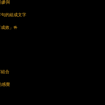
的參與
字句的組成文字
成效」🤟
字組合
的感覺