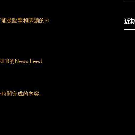
，
近
可能被點擊和閱讀的🔆
B的News Feed
花時間完成的內容。