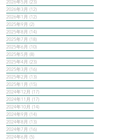
2026年5月
(23)
23 篇文章
2026年3月
(12)
12 篇文章
2026年1月
(12)
12 篇文章
2025年9月
(2)
2 篇文章
2025年8月
(14)
14 篇文章
2025年7月
(18)
18 篇文章
2025年6月
(10)
10 篇文章
2025年5月
(8)
8 篇文章
2025年4月
(23)
23 篇文章
2025年3月
(16)
16 篇文章
2025年2月
(13)
13 篇文章
2025年1月
(15)
15 篇文章
2024年12月
(17)
17 篇文章
2024年11月
(17)
17 篇文章
2024年10月
(14)
14 篇文章
2024年9月
(14)
14 篇文章
2024年8月
(13)
13 篇文章
2024年7月
(16)
16 篇文章
2024年6月
(5)
5 篇文章