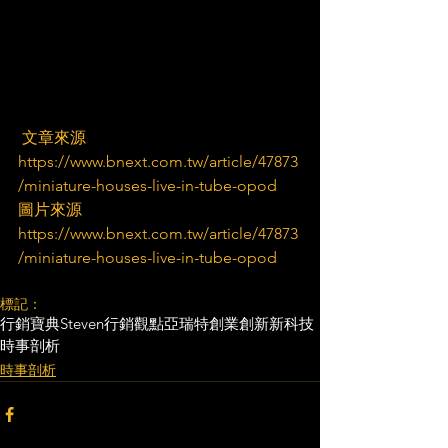
 文章來源
https://www.bnext.com.tw/article/47873
/miniature-houses-live-in-tube-opod
圖片來源
https://www.bnext.com.tw/article/47873
/miniature-houses-live-in-tube-opod
標記：
行銷寶典
Steven行銷觀點
亞瑞特
創業創新
新科技
時事剖析
時事剖析