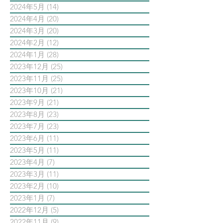
2024年5月
(14)
14 篇文章
2024年4月
(20)
20 篇文章
2024年3月
(20)
20 篇文章
2024年2月
(12)
12 篇文章
2024年1月
(28)
28 篇文章
2023年12月
(25)
25 篇文章
2023年11月
(25)
25 篇文章
2023年10月
(21)
21 篇文章
2023年9月
(21)
21 篇文章
2023年8月
(23)
23 篇文章
2023年7月
(23)
23 篇文章
2023年6月
(11)
11 篇文章
2023年5月
(11)
11 篇文章
2023年4月
(7)
7 篇文章
2023年3月
(11)
11 篇文章
2023年2月
(10)
10 篇文章
2023年1月
(7)
7 篇文章
2022年12月
(5)
5 篇文章
2022年11月
(9)
9 篇文章