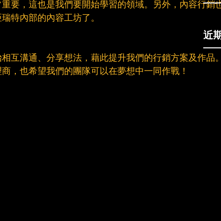
常重要，這也是我們要開始學習的領域。另外，內容行銷
亞瑞特內部的內容工坊了。
近
始相互溝通、分享想法，藉此提升我們的行銷方案及作品
理商，也希望我們的團隊可以在夢想中一同作戰！