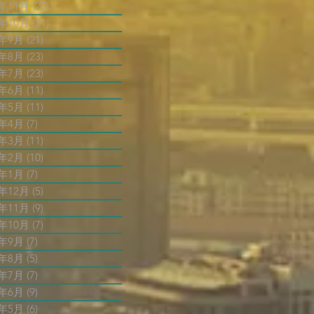
3年11月
(25)
25 篇文章
3年10月
(21)
21 篇文章
3年9月
(21)
21 篇文章
3年8月
(23)
23 篇文章
3年7月
(23)
23 篇文章
3年6月
(11)
11 篇文章
3年5月
(11)
11 篇文章
3年4月
(7)
7 篇文章
3年3月
(11)
11 篇文章
3年2月
(10)
10 篇文章
3年1月
(7)
7 篇文章
2年12月
(5)
5 篇文章
2年11月
(9)
9 篇文章
2年10月
(7)
7 篇文章
2年9月
(7)
7 篇文章
2年8月
(5)
5 篇文章
2年7月
(7)
7 篇文章
2年6月
(9)
9 篇文章
2年5月
(6)
6 篇文章