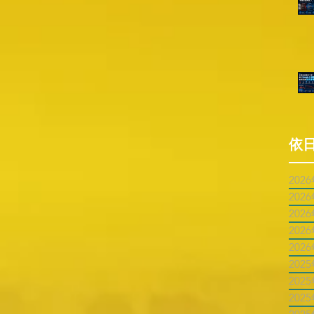
依
202
202
202
202
202
202
202
202