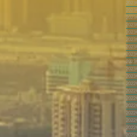
202
202
202
202
202
202
202
202
202
202
202
202
202
202
202
202
202
202
202