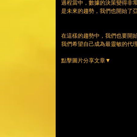
過程當中，數據的決策變得非
是未來的趨勢，我們也開始了
在這樣的趨勢中，我們也要開
我們希望自己成為最靈敏的代
點擊圖片分享文章▼