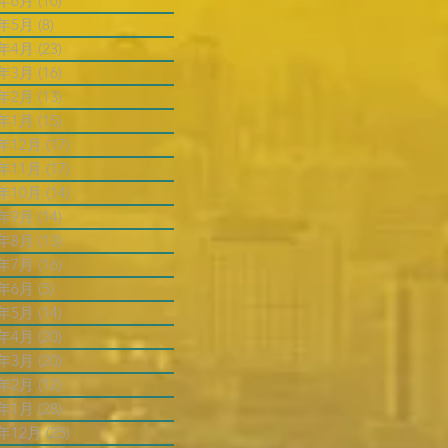
5年6月
(10)
10 篇文章
5年5月
(8)
8 篇文章
5年4月
(23)
23 篇文章
5年3月
(16)
16 篇文章
5年2月
(13)
13 篇文章
5年1月
(15)
15 篇文章
4年12月
(17)
17 篇文章
4年11月
(17)
17 篇文章
4年10月
(14)
14 篇文章
4年9月
(14)
14 篇文章
4年8月
(13)
13 篇文章
4年7月
(16)
16 篇文章
4年6月
(5)
5 篇文章
4年5月
(14)
14 篇文章
4年4月
(20)
20 篇文章
4年3月
(20)
20 篇文章
4年2月
(12)
12 篇文章
4年1月
(28)
28 篇文章
3年12月
(25)
25 篇文章