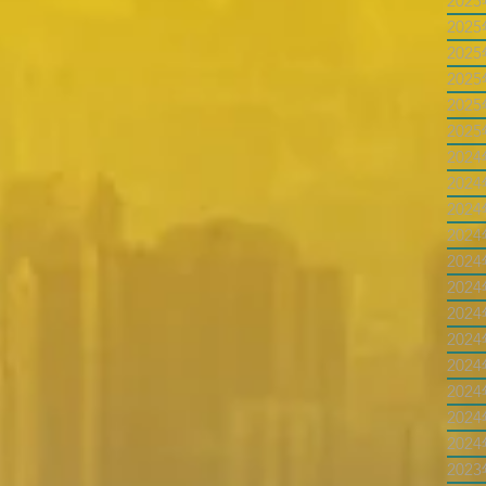
202
202
202
202
202
202
202
202
202
202
202
202
202
202
202
202
202
202
202