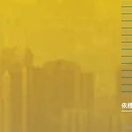
202
202
202
202
202
202
202
202
202
202
202
202
202
202
依
AI智