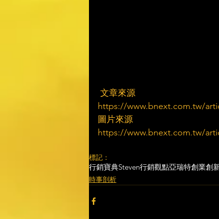
 文章來源
https://www.bnext.com.tw/arti
圖片來源
https://www.bnext.com.tw/arti
標記：
行銷寶典
Steven行銷觀點
亞瑞特
創業創
時事剖析