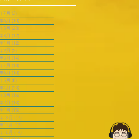
6年7月
(3)
3 篇文章
6年6月
(10)
10 篇文章
6年5月
(23)
23 篇文章
6年3月
(12)
12 篇文章
6年1月
(12)
12 篇文章
5年9月
(2)
2 篇文章
5年8月
(14)
14 篇文章
5年7月
(18)
18 篇文章
5年6月
(10)
10 篇文章
5年5月
(8)
8 篇文章
5年4月
(23)
23 篇文章
5年3月
(16)
16 篇文章
5年2月
(13)
13 篇文章
5年1月
(15)
15 篇文章
4年12月
(17)
17 篇文章
4年11月
(17)
17 篇文章
4年10月
(14)
14 篇文章