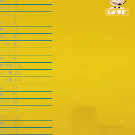
4年9月
(14)
14 篇文章
4年8月
(13)
13 篇文章
4年7月
(16)
16 篇文章
4年6月
(5)
5 篇文章
4年5月
(14)
14 篇文章
4年4月
(20)
20 篇文章
4年3月
(20)
20 篇文章
4年2月
(12)
12 篇文章
4年1月
(28)
28 篇文章
3年12月
(25)
25 篇文章
3年11月
(25)
25 篇文章
3年10月
(21)
21 篇文章
3年9月
(21)
21 篇文章
3年8月
(23)
23 篇文章
3年7月
(23)
23 篇文章
3年6月
(11)
11 篇文章
3年5月
(11)
11 篇文章
3年4月
(7)
7 篇文章
3年3月
(11)
11 篇文章