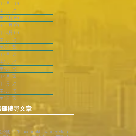
3年2月
(10)
10 篇文章
3年1月
(7)
7 篇文章
2年12月
(5)
5 篇文章
2年11月
(9)
9 篇文章
2年10月
(7)
7 篇文章
2年9月
(7)
7 篇文章
2年8月
(5)
5 篇文章
2年7月
(7)
7 篇文章
2年6月
(9)
9 篇文章
2年5月
(6)
6 篇文章
2年4月
(3)
3 篇文章
2年3月
(7)
7 篇文章
2年2月
(3)
3 篇文章
2年1月
(9)
9 篇文章
標籤搜尋文章
能公關 AiPR
Facebook
Instagram
Meta