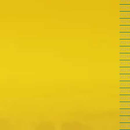
202
202
202
202
202
202
202
202
202
202
202
202
202
202
202
202
202
202
202