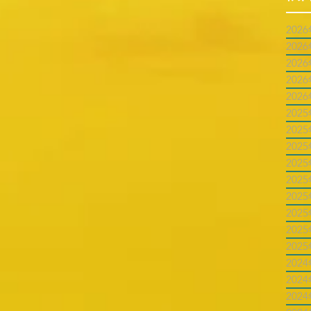
202
202
202
202
202
202
202
202
202
202
202
202
202
202
202
202
202