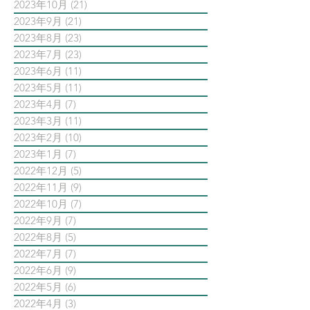
2023年10月
(21)
21 篇文章
2023年9月
(21)
21 篇文章
2023年8月
(23)
23 篇文章
2023年7月
(23)
23 篇文章
2023年6月
(11)
11 篇文章
2023年5月
(11)
11 篇文章
2023年4月
(7)
7 篇文章
2023年3月
(11)
11 篇文章
2023年2月
(10)
10 篇文章
2023年1月
(7)
7 篇文章
2022年12月
(5)
5 篇文章
2022年11月
(9)
9 篇文章
2022年10月
(7)
7 篇文章
2022年9月
(7)
7 篇文章
2022年8月
(5)
5 篇文章
2022年7月
(7)
7 篇文章
2022年6月
(9)
9 篇文章
2022年5月
(6)
6 篇文章
2022年4月
(3)
3 篇文章