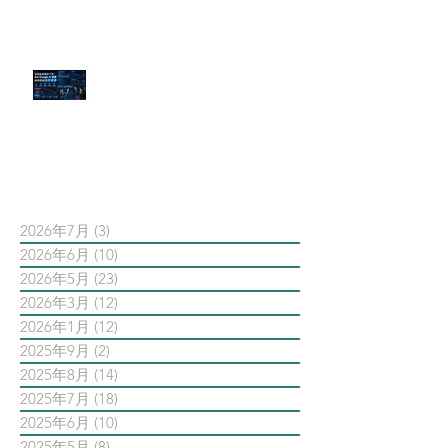
官網流量斷崖下滑！解析 Google
AI 摘要如何吃掉自然搜尋
依日期搜尋文章
2026年7月
(3)
3 篇文章
2026年6月
(10)
10 篇文章
2026年5月
(23)
23 篇文章
2026年3月
(12)
12 篇文章
2026年1月
(12)
12 篇文章
2025年9月
(2)
2 篇文章
2025年8月
(14)
14 篇文章
2025年7月
(18)
18 篇文章
2025年6月
(10)
10 篇文章
2025年5月
(8)
8 篇文章