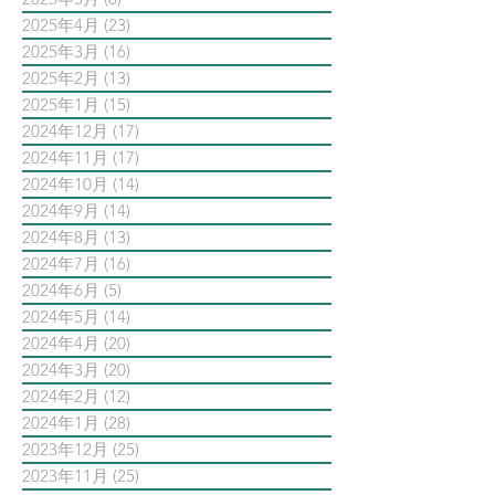
2025年4月
(23)
23 篇文章
2025年3月
(16)
16 篇文章
2025年2月
(13)
13 篇文章
2025年1月
(15)
15 篇文章
2024年12月
(17)
17 篇文章
2024年11月
(17)
17 篇文章
2024年10月
(14)
14 篇文章
2024年9月
(14)
14 篇文章
2024年8月
(13)
13 篇文章
2024年7月
(16)
16 篇文章
2024年6月
(5)
5 篇文章
2024年5月
(14)
14 篇文章
2024年4月
(20)
20 篇文章
2024年3月
(20)
20 篇文章
2024年2月
(12)
12 篇文章
2024年1月
(28)
28 篇文章
2023年12月
(25)
25 篇文章
2023年11月
(25)
25 篇文章