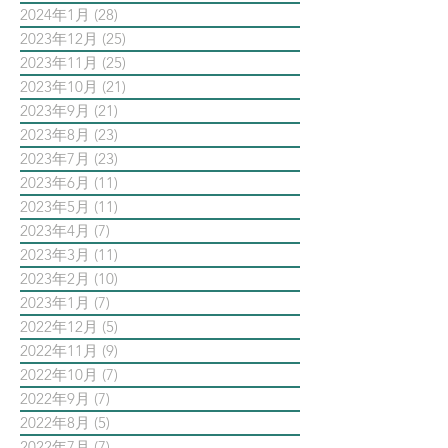
2024年1月
(28)
28 篇文章
2023年12月
(25)
25 篇文章
2023年11月
(25)
25 篇文章
2023年10月
(21)
21 篇文章
2023年9月
(21)
21 篇文章
2023年8月
(23)
23 篇文章
2023年7月
(23)
23 篇文章
2023年6月
(11)
11 篇文章
2023年5月
(11)
11 篇文章
2023年4月
(7)
7 篇文章
2023年3月
(11)
11 篇文章
2023年2月
(10)
10 篇文章
2023年1月
(7)
7 篇文章
2022年12月
(5)
5 篇文章
2022年11月
(9)
9 篇文章
2022年10月
(7)
7 篇文章
2022年9月
(7)
7 篇文章
2022年8月
(5)
5 篇文章
2022年7月
(7)
7 篇文章