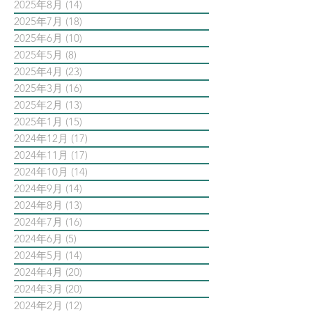
2025年8月
(14)
14 篇文章
2025年7月
(18)
18 篇文章
2025年6月
(10)
10 篇文章
2025年5月
(8)
8 篇文章
2025年4月
(23)
23 篇文章
2025年3月
(16)
16 篇文章
2025年2月
(13)
13 篇文章
2025年1月
(15)
15 篇文章
2024年12月
(17)
17 篇文章
2024年11月
(17)
17 篇文章
2024年10月
(14)
14 篇文章
2024年9月
(14)
14 篇文章
2024年8月
(13)
13 篇文章
2024年7月
(16)
16 篇文章
2024年6月
(5)
5 篇文章
2024年5月
(14)
14 篇文章
2024年4月
(20)
20 篇文章
2024年3月
(20)
20 篇文章
2024年2月
(12)
12 篇文章