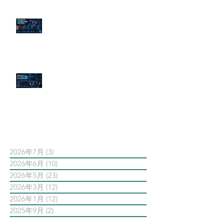
傳統公關已死？AI 摘要正在重寫
危機公關規則
官網流量斷崖下滑！解析 Google
AI 摘要如何吃掉自然搜尋
依日期搜尋文章
2026年7月
(3)
3 篇文章
2026年6月
(10)
10 篇文章
2026年5月
(23)
23 篇文章
2026年3月
(12)
12 篇文章
2026年1月
(12)
12 篇文章
2025年9月
(2)
2 篇文章