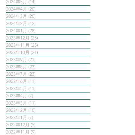
2024年5月
(14)
14 篇文章
2024年4月
(20)
20 篇文章
2024年3月
(20)
20 篇文章
2024年2月
(12)
12 篇文章
2024年1月
(28)
28 篇文章
2023年12月
(25)
25 篇文章
2023年11月
(25)
25 篇文章
2023年10月
(21)
21 篇文章
2023年9月
(21)
21 篇文章
2023年8月
(23)
23 篇文章
2023年7月
(23)
23 篇文章
2023年6月
(11)
11 篇文章
2023年5月
(11)
11 篇文章
2023年4月
(7)
7 篇文章
2023年3月
(11)
11 篇文章
2023年2月
(10)
10 篇文章
2023年1月
(7)
7 篇文章
2022年12月
(5)
5 篇文章
2022年11月
(9)
9 篇文章