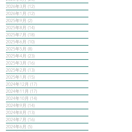
2026年3月
(12)
12 篇文章
2026年1月
(12)
12 篇文章
2025年9月
(2)
2 篇文章
2025年8月
(14)
14 篇文章
2025年7月
(18)
18 篇文章
2025年6月
(10)
10 篇文章
2025年5月
(8)
8 篇文章
2025年4月
(23)
23 篇文章
2025年3月
(16)
16 篇文章
2025年2月
(13)
13 篇文章
2025年1月
(15)
15 篇文章
2024年12月
(17)
17 篇文章
2024年11月
(17)
17 篇文章
2024年10月
(14)
14 篇文章
2024年9月
(14)
14 篇文章
2024年8月
(13)
13 篇文章
2024年7月
(16)
16 篇文章
2024年6月
(5)
5 篇文章