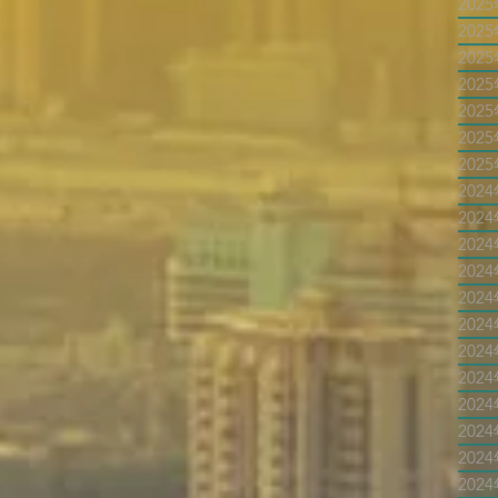
202
202
202
202
202
202
202
202
202
202
202
202
202
202
202
202
202
202
202