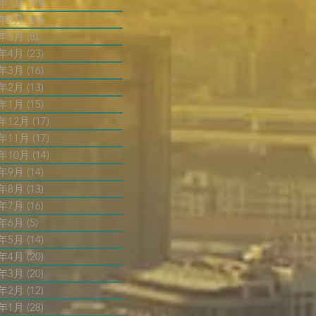
5年7月
(18)
18 篇文章
5年6月
(10)
10 篇文章
5年5月
(8)
8 篇文章
5年4月
(23)
23 篇文章
5年3月
(16)
16 篇文章
5年2月
(13)
13 篇文章
5年1月
(15)
15 篇文章
4年12月
(17)
17 篇文章
4年11月
(17)
17 篇文章
4年10月
(14)
14 篇文章
4年9月
(14)
14 篇文章
4年8月
(13)
13 篇文章
4年7月
(16)
16 篇文章
4年6月
(5)
5 篇文章
4年5月
(14)
14 篇文章
4年4月
(20)
20 篇文章
4年3月
(20)
20 篇文章
4年2月
(12)
12 篇文章
4年1月
(28)
28 篇文章