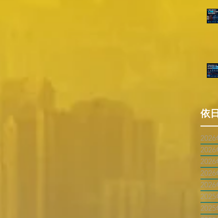
依
202
202
202
202
202
202
202