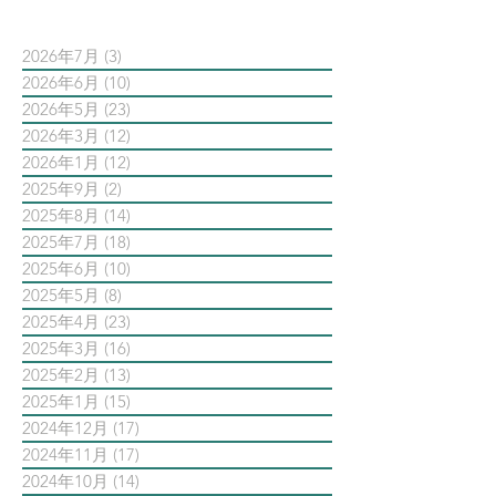
2026年7月
(3)
3 篇文章
2026年6月
(10)
10 篇文章
2026年5月
(23)
23 篇文章
2026年3月
(12)
12 篇文章
2026年1月
(12)
12 篇文章
2025年9月
(2)
2 篇文章
2025年8月
(14)
14 篇文章
2025年7月
(18)
18 篇文章
2025年6月
(10)
10 篇文章
2025年5月
(8)
8 篇文章
2025年4月
(23)
23 篇文章
2025年3月
(16)
16 篇文章
2025年2月
(13)
13 篇文章
2025年1月
(15)
15 篇文章
2024年12月
(17)
17 篇文章
2024年11月
(17)
17 篇文章
2024年10月
(14)
14 篇文章