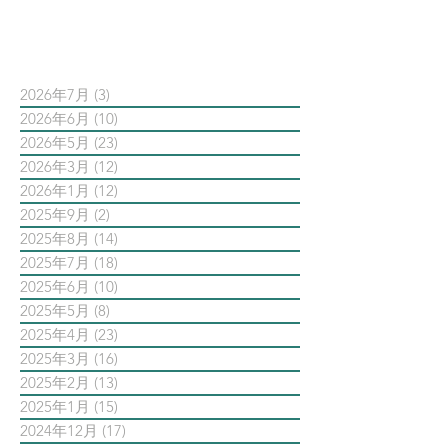
依日期搜尋文章
2026年7月
(3)
3 篇文章
2026年6月
(10)
10 篇文章
2026年5月
(23)
23 篇文章
2026年3月
(12)
12 篇文章
2026年1月
(12)
12 篇文章
2025年9月
(2)
2 篇文章
2025年8月
(14)
14 篇文章
2025年7月
(18)
18 篇文章
2025年6月
(10)
10 篇文章
2025年5月
(8)
8 篇文章
2025年4月
(23)
23 篇文章
2025年3月
(16)
16 篇文章
2025年2月
(13)
13 篇文章
2025年1月
(15)
15 篇文章
2024年12月
(17)
17 篇文章