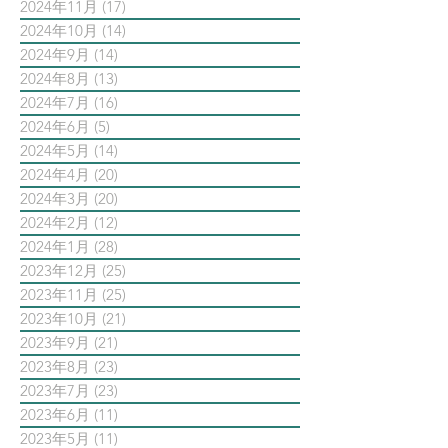
2024年11月
(17)
17 篇文章
2024年10月
(14)
14 篇文章
2024年9月
(14)
14 篇文章
2024年8月
(13)
13 篇文章
2024年7月
(16)
16 篇文章
2024年6月
(5)
5 篇文章
2024年5月
(14)
14 篇文章
2024年4月
(20)
20 篇文章
2024年3月
(20)
20 篇文章
2024年2月
(12)
12 篇文章
2024年1月
(28)
28 篇文章
2023年12月
(25)
25 篇文章
2023年11月
(25)
25 篇文章
2023年10月
(21)
21 篇文章
2023年9月
(21)
21 篇文章
2023年8月
(23)
23 篇文章
2023年7月
(23)
23 篇文章
2023年6月
(11)
11 篇文章
2023年5月
(11)
11 篇文章