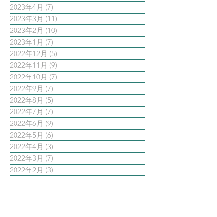
2023年4月
(7)
7 篇文章
2023年3月
(11)
11 篇文章
2023年2月
(10)
10 篇文章
2023年1月
(7)
7 篇文章
2022年12月
(5)
5 篇文章
2022年11月
(9)
9 篇文章
2022年10月
(7)
7 篇文章
2022年9月
(7)
7 篇文章
2022年8月
(5)
5 篇文章
2022年7月
(7)
7 篇文章
2022年6月
(9)
9 篇文章
2022年5月
(6)
6 篇文章
2022年4月
(3)
3 篇文章
2022年3月
(7)
7 篇文章
2022年2月
(3)
3 篇文章
2022年1月
(9)
9 篇文章
依標籤搜尋文章