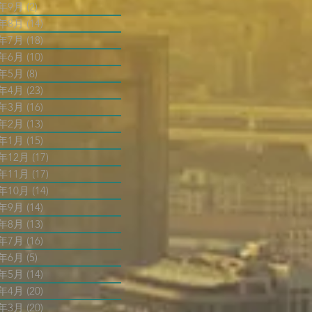
5年9月
(2)
2 篇文章
5年8月
(14)
14 篇文章
5年7月
(18)
18 篇文章
5年6月
(10)
10 篇文章
5年5月
(8)
8 篇文章
5年4月
(23)
23 篇文章
5年3月
(16)
16 篇文章
5年2月
(13)
13 篇文章
5年1月
(15)
15 篇文章
4年12月
(17)
17 篇文章
4年11月
(17)
17 篇文章
4年10月
(14)
14 篇文章
4年9月
(14)
14 篇文章
4年8月
(13)
13 篇文章
4年7月
(16)
16 篇文章
4年6月
(5)
5 篇文章
4年5月
(14)
14 篇文章
4年4月
(20)
20 篇文章
4年3月
(20)
20 篇文章