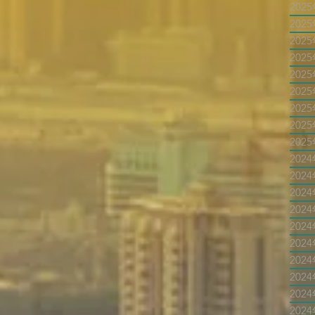
202
202
202
202
202
202
202
202
202
202
202
202
202
202
202
202
202
202
202