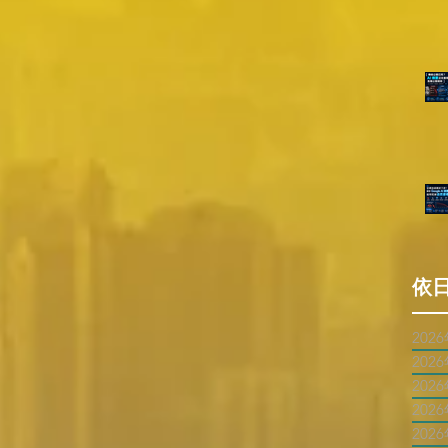
依
202
202
202
202
202