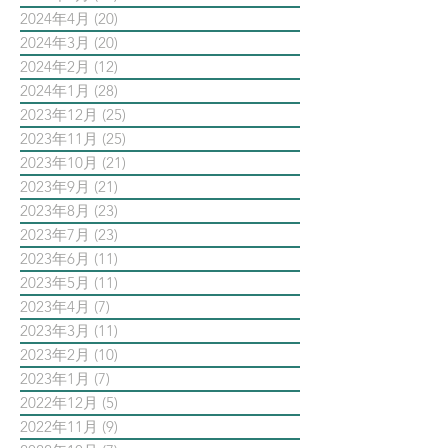
2024年4月
(20)
20 篇文章
2024年3月
(20)
20 篇文章
2024年2月
(12)
12 篇文章
2024年1月
(28)
28 篇文章
2023年12月
(25)
25 篇文章
2023年11月
(25)
25 篇文章
2023年10月
(21)
21 篇文章
2023年9月
(21)
21 篇文章
2023年8月
(23)
23 篇文章
2023年7月
(23)
23 篇文章
2023年6月
(11)
11 篇文章
2023年5月
(11)
11 篇文章
2023年4月
(7)
7 篇文章
2023年3月
(11)
11 篇文章
2023年2月
(10)
10 篇文章
2023年1月
(7)
7 篇文章
2022年12月
(5)
5 篇文章
2022年11月
(9)
9 篇文章