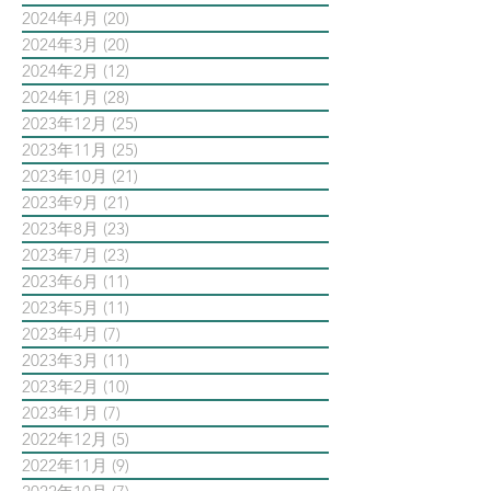
2024年4月
(20)
20 篇文章
2024年3月
(20)
20 篇文章
2024年2月
(12)
12 篇文章
2024年1月
(28)
28 篇文章
2023年12月
(25)
25 篇文章
2023年11月
(25)
25 篇文章
2023年10月
(21)
21 篇文章
2023年9月
(21)
21 篇文章
2023年8月
(23)
23 篇文章
2023年7月
(23)
23 篇文章
2023年6月
(11)
11 篇文章
2023年5月
(11)
11 篇文章
2023年4月
(7)
7 篇文章
2023年3月
(11)
11 篇文章
2023年2月
(10)
10 篇文章
2023年1月
(7)
7 篇文章
2022年12月
(5)
5 篇文章
2022年11月
(9)
9 篇文章