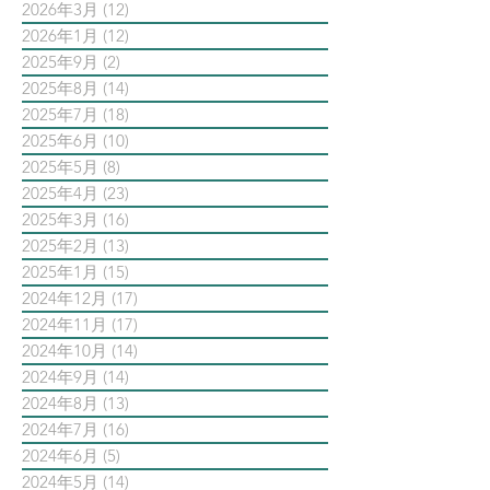
2026年3月
(12)
12 篇文章
2026年1月
(12)
12 篇文章
2025年9月
(2)
2 篇文章
2025年8月
(14)
14 篇文章
2025年7月
(18)
18 篇文章
2025年6月
(10)
10 篇文章
2025年5月
(8)
8 篇文章
2025年4月
(23)
23 篇文章
2025年3月
(16)
16 篇文章
2025年2月
(13)
13 篇文章
2025年1月
(15)
15 篇文章
2024年12月
(17)
17 篇文章
2024年11月
(17)
17 篇文章
2024年10月
(14)
14 篇文章
2024年9月
(14)
14 篇文章
2024年8月
(13)
13 篇文章
2024年7月
(16)
16 篇文章
2024年6月
(5)
5 篇文章
2024年5月
(14)
14 篇文章