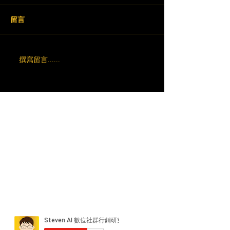
留言
撰寫留言......