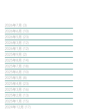
依日期搜尋文章
2026年7月
(3)
3 篇文章
2026年6月
(10)
10 篇文章
2026年5月
(23)
23 篇文章
2026年3月
(12)
12 篇文章
2026年1月
(12)
12 篇文章
2025年9月
(2)
2 篇文章
2025年8月
(14)
14 篇文章
2025年7月
(18)
18 篇文章
2025年6月
(10)
10 篇文章
2025年5月
(8)
8 篇文章
2025年4月
(23)
23 篇文章
2025年3月
(16)
16 篇文章
2025年2月
(13)
13 篇文章
2025年1月
(15)
15 篇文章
2024年12月
(17)
17 篇文章