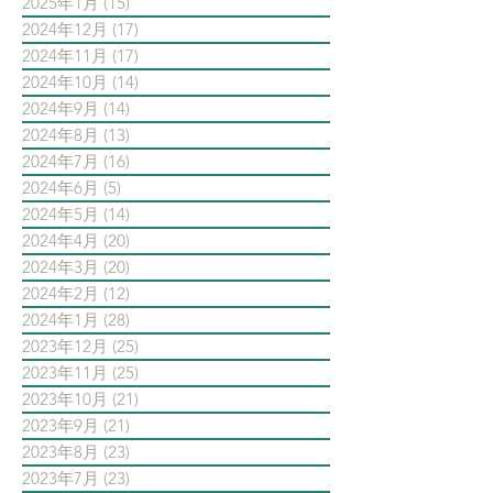
2025年1月
(15)
15 篇文章
2024年12月
(17)
17 篇文章
2024年11月
(17)
17 篇文章
2024年10月
(14)
14 篇文章
2024年9月
(14)
14 篇文章
2024年8月
(13)
13 篇文章
2024年7月
(16)
16 篇文章
2024年6月
(5)
5 篇文章
2024年5月
(14)
14 篇文章
2024年4月
(20)
20 篇文章
2024年3月
(20)
20 篇文章
2024年2月
(12)
12 篇文章
2024年1月
(28)
28 篇文章
2023年12月
(25)
25 篇文章
2023年11月
(25)
25 篇文章
2023年10月
(21)
21 篇文章
2023年9月
(21)
21 篇文章
2023年8月
(23)
23 篇文章
2023年7月
(23)
23 篇文章