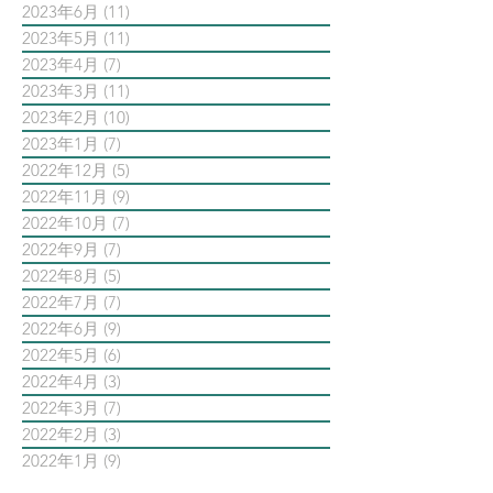
2023年6月
(11)
11 篇文章
2023年5月
(11)
11 篇文章
2023年4月
(7)
7 篇文章
2023年3月
(11)
11 篇文章
2023年2月
(10)
10 篇文章
2023年1月
(7)
7 篇文章
2022年12月
(5)
5 篇文章
2022年11月
(9)
9 篇文章
2022年10月
(7)
7 篇文章
2022年9月
(7)
7 篇文章
2022年8月
(5)
5 篇文章
2022年7月
(7)
7 篇文章
2022年6月
(9)
9 篇文章
2022年5月
(6)
6 篇文章
2022年4月
(3)
3 篇文章
2022年3月
(7)
7 篇文章
2022年2月
(3)
3 篇文章
2022年1月
(9)
9 篇文章