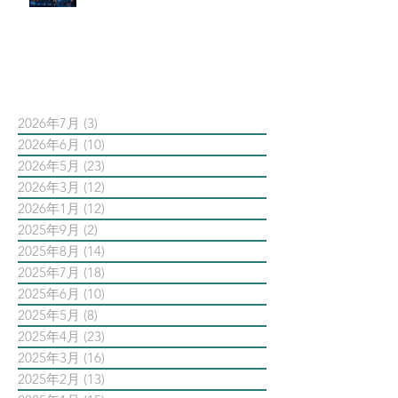
AI 摘要如何吃掉自然搜尋
依日期搜尋文章
2026年7月
(3)
3 篇文章
2026年6月
(10)
10 篇文章
2026年5月
(23)
23 篇文章
2026年3月
(12)
12 篇文章
2026年1月
(12)
12 篇文章
2025年9月
(2)
2 篇文章
2025年8月
(14)
14 篇文章
2025年7月
(18)
18 篇文章
2025年6月
(10)
10 篇文章
2025年5月
(8)
8 篇文章
2025年4月
(23)
23 篇文章
2025年3月
(16)
16 篇文章
2025年2月
(13)
13 篇文章