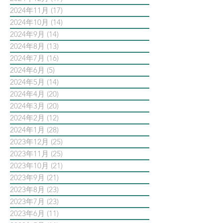
2024年11月
(17)
17 篇文章
2024年10月
(14)
14 篇文章
2024年9月
(14)
14 篇文章
2024年8月
(13)
13 篇文章
2024年7月
(16)
16 篇文章
2024年6月
(5)
5 篇文章
2024年5月
(14)
14 篇文章
2024年4月
(20)
20 篇文章
2024年3月
(20)
20 篇文章
2024年2月
(12)
12 篇文章
2024年1月
(28)
28 篇文章
2023年12月
(25)
25 篇文章
2023年11月
(25)
25 篇文章
2023年10月
(21)
21 篇文章
2023年9月
(21)
21 篇文章
2023年8月
(23)
23 篇文章
2023年7月
(23)
23 篇文章
2023年6月
(11)
11 篇文章