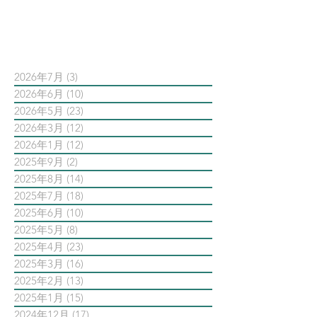
依日期搜尋文章
2026年7月
(3)
3 篇文章
2026年6月
(10)
10 篇文章
2026年5月
(23)
23 篇文章
2026年3月
(12)
12 篇文章
2026年1月
(12)
12 篇文章
2025年9月
(2)
2 篇文章
2025年8月
(14)
14 篇文章
2025年7月
(18)
18 篇文章
2025年6月
(10)
10 篇文章
2025年5月
(8)
8 篇文章
2025年4月
(23)
23 篇文章
2025年3月
(16)
16 篇文章
2025年2月
(13)
13 篇文章
2025年1月
(15)
15 篇文章
2024年12月
(17)
17 篇文章