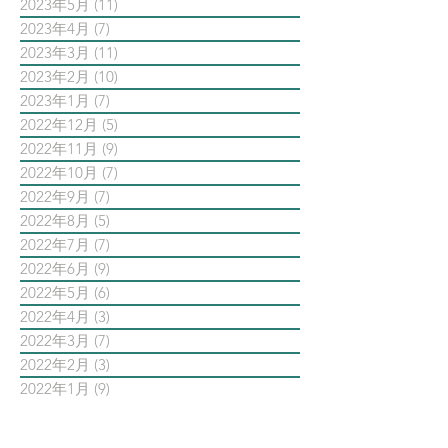
2023年5月
(11)
11 篇文章
2023年4月
(7)
7 篇文章
2023年3月
(11)
11 篇文章
2023年2月
(10)
10 篇文章
2023年1月
(7)
7 篇文章
2022年12月
(5)
5 篇文章
2022年11月
(9)
9 篇文章
2022年10月
(7)
7 篇文章
2022年9月
(7)
7 篇文章
2022年8月
(5)
5 篇文章
2022年7月
(7)
7 篇文章
2022年6月
(9)
9 篇文章
2022年5月
(6)
6 篇文章
2022年4月
(3)
3 篇文章
2022年3月
(7)
7 篇文章
2022年2月
(3)
3 篇文章
2022年1月
(9)
9 篇文章
依標籤搜尋文章