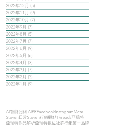
2022年12月
(5)
5 篇文章
2022年11月
(9)
9 篇文章
2022年10月
(7)
7 篇文章
2022年9月
(7)
7 篇文章
2022年8月
(5)
5 篇文章
2022年7月
(7)
7 篇文章
2022年6月
(9)
9 篇文章
2022年5月
(6)
6 篇文章
2022年4月
(3)
3 篇文章
2022年3月
(7)
7 篇文章
2022年2月
(3)
3 篇文章
2022年1月
(9)
9 篇文章
依標籤搜尋文章
AI智能公關 AiPR
Facebook
Instagram
Meta
Steven日常
Steven行銷觀點
Threads
亞瑞特
亞瑞特作品解析
亞瑞特數位社群行銷第一品牌
內容行銷
創業創新
品牌行銷
大師之路