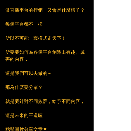
做直播平台的行銷，又會是什麼樣子？
每個平台都不一樣，
所以不可能一套模式走天下！
所要要如何為各個平台創造出有趣、厲
害的內容，
這是我們可以去做的～
那為什麼要分眾？
就是要針對不同族群，給予不同內容，
這是未來的王道喔！
點擊圖片分享文章▼