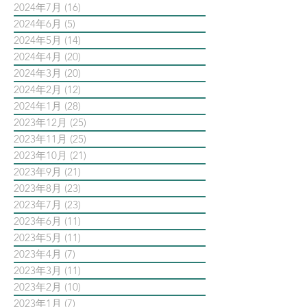
2024年7月
(16)
16 篇文章
2024年6月
(5)
5 篇文章
2024年5月
(14)
14 篇文章
2024年4月
(20)
20 篇文章
2024年3月
(20)
20 篇文章
2024年2月
(12)
12 篇文章
2024年1月
(28)
28 篇文章
2023年12月
(25)
25 篇文章
2023年11月
(25)
25 篇文章
2023年10月
(21)
21 篇文章
2023年9月
(21)
21 篇文章
2023年8月
(23)
23 篇文章
2023年7月
(23)
23 篇文章
2023年6月
(11)
11 篇文章
2023年5月
(11)
11 篇文章
2023年4月
(7)
7 篇文章
2023年3月
(11)
11 篇文章
2023年2月
(10)
10 篇文章
2023年1月
(7)
7 篇文章